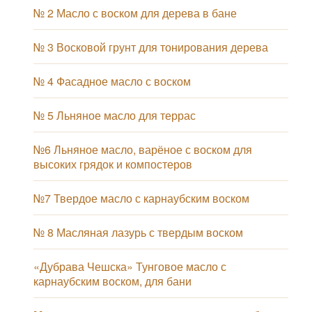
№ 2 Масло с воском для дерева в бане
№ 3 Восковой грунт для тонирования дерева
№ 4 Фасадное масло с воском
№ 5 Льняное масло для террас
№6 Льняное масло, варёное с воском для
высоких грядок и компостеров
№7 Твердое масло с карнаубским воском
№ 8 Масляная лазурь с твердым воском
«Дубрава Чешска» Тунговое масло с
карнаубским воском, для бани