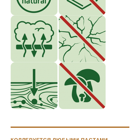
КОЛЛЕРУЕТСЯ ЛЮБЫМИ ПАСТАМИ