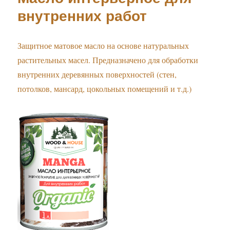
внутренних работ
Защитное матовое масло на основе натуральных
растительных масел. Предназначено для обработки
внутренних деревянных поверхностей (стен,
потолков, мансард, цокольных помещений и т.д.)