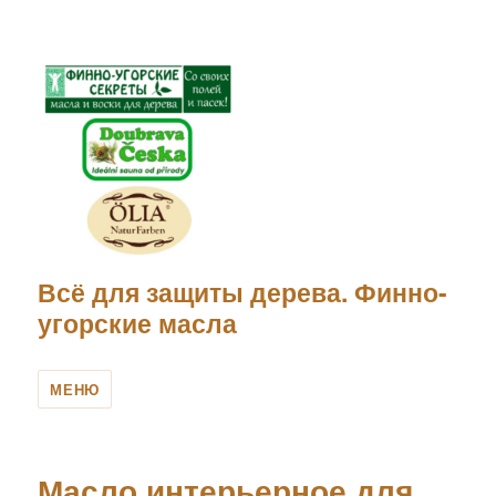
Всё для защиты дерева. Финно-
угорские масла
МЕНЮ
Масло интерьерное для