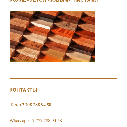
КОНТАКТЫ
Тел. +7 708 288 94 58
Whats app +7 777 288 94 58