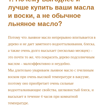
лучше купить ваши масла
и воски, а не обычное
льняное масло?
Потому что льняное масло непрерывно впитывается в
дерево и не дает заметного водоотталкивания, блеска,
а также очень долго высыхает (несколько месяцев) –
это почти то же, что покрасить дерево подсолнечным
маслом – малоэффективно и неудобно.
Мы длительно увариваем льняное масло с пчелиным
воском при очень высокой температуре в вакууме,
поэтому оно приобретает очень сильные
водоотталкивающие свойства, шелковистый блеск, и
высыхает в течение 4 часов при комнатной
температуре.